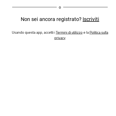
o
Non sei ancora registrato?
Iscriviti
Usando questa app, accetti i
Termini di utilizzo
e la
Politica sulla
privacy