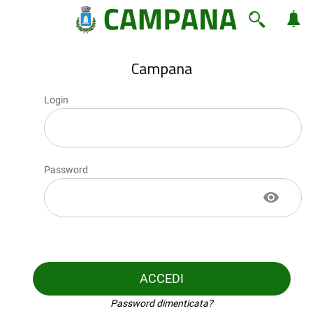
Campana
Login
Password
ACCEDI
Password dimenticata?