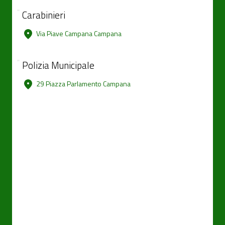
Carabinieri
Via Piave Campana Campana
Polizia Municipale
29 Piazza Parlamento Campana