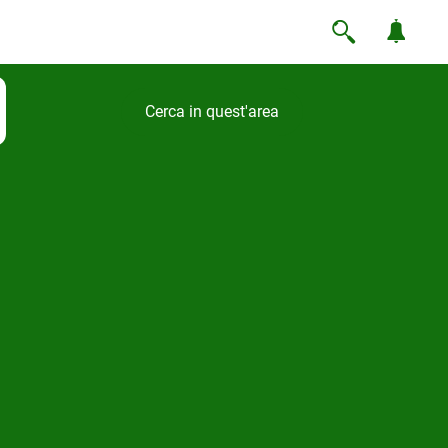
Cerca in quest'area