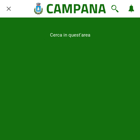
Cerca in quest'area