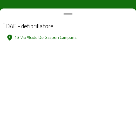
DAE - defibrillatore
13 Via Alcide De Gasperi Campana