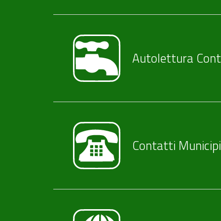
Autolettura Cont
Contatti Municip