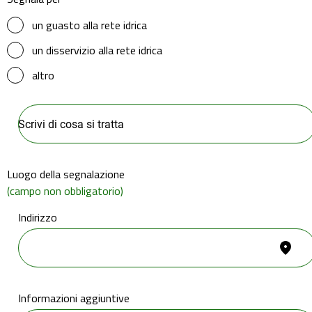
un guasto alla rete idrica
un disservizio alla rete idrica
altro
Luogo della segnalazione
(campo non obbligatorio)
Indirizzo
Informazioni aggiuntive