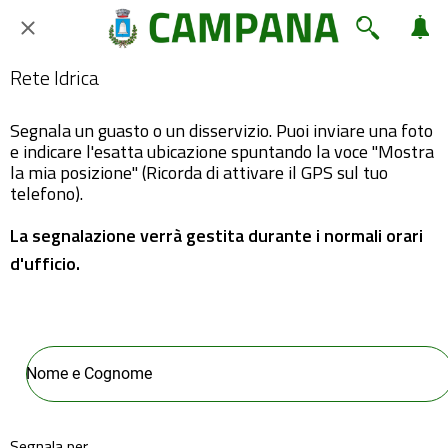
Rete Idrica
Segnala un guasto o un disservizio. Puoi inviare una foto
e indicare l'esatta ubicazione spuntando la voce "Mostra
la mia posizione" (Ricorda di attivare il GPS sul tuo
telefono).
La segnalazione verrà gestita durante i normali orari
d'ufficio.
Segnala per