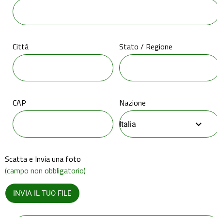
Città
Stato / Regione
CAP
Nazione
Italia
Scatta e Invia una foto
(campo non obbligatorio)
INVIA IL TUO FILE