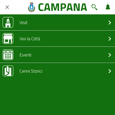
Visit
Vivi la Città
Eventi
Cenni Storici